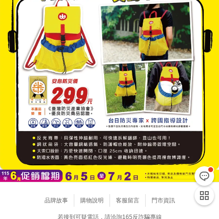
品牌故事
購物說明
客服留言
門市資訊
若接到可疑電話，請洽詢165反詐騙專線