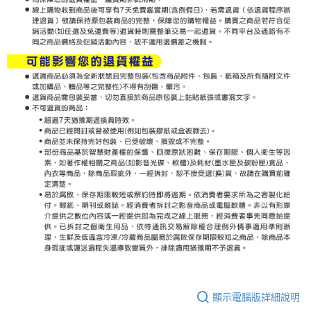
顯示電腦版詳細說明