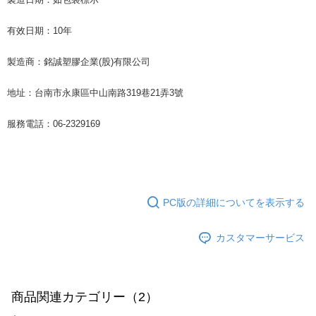
有效日期：10年
製造商：銘誠塑膠企業(股)有限公司
地址：台南市永康區中山南路319巷21弄3號
服務電話：06-2329169
PC版の詳細についてを表示する
カスタマーサービス
商品関連カテゴリー（2）