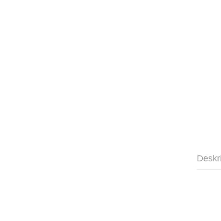
Deskr