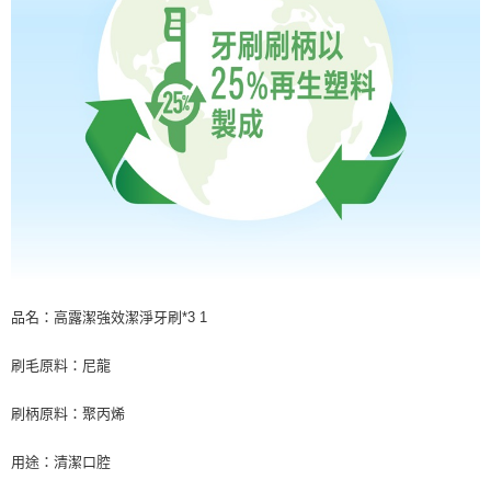
品名：高露潔強效潔淨牙刷*3 1
刷毛原料：尼龍
刷柄原料：聚丙烯
用途：清潔口腔