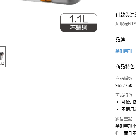
付款與運
超取滿NT$
付款方式
品牌
信用卡一
樂扣樂扣
超商取貨
商品特色
LINE Pay
商品編號
Apple Pay
9537760
商品特色
街口支付
可使用
悠遊付
不適用
Google Pa
銷售重點
樂扣樂扣
AFTEE先
性，而且