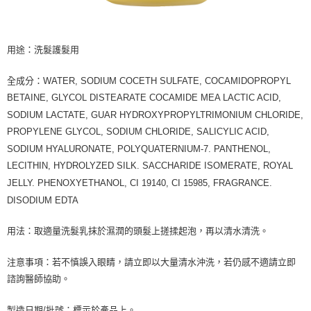
用途：洗髮護髮用
全成分：
WATER, SODIUM COCETH SULFATE, COCAMIDOPROPYL
BETAINE, GLYCOL DISTEARATE COCAMIDE MEA LACTIC ACID,
SODIUM LACTATE, GUAR HYDROXYPROPYLTRIMONIUM CHLORIDE,
PROPYLENE GLYCOL, SODIUM CHLORIDE, SALICYLIC ACID,
SODIUM HYALURONATE, POLYQUATERNIUM-7. PANTHENOL,
LECITHIN, HYDROLYZED SILK. SACCHARIDE ISOMERATE, ROYAL
JELLY. PHENOXYETHANOL, CI 19140, CI 15985, FRAGRANCE.
DISODIUM EDTA
用法：取適量洗髮乳抹於濕潤的頭髮上搓揉起泡，再以清水清洗。
注意事項：若不慎誤入眼睛，請立即以大量清水沖洗，若仍感不適請立即
諮詢醫師協助。
製造日期
/
批號：標示於產品上。