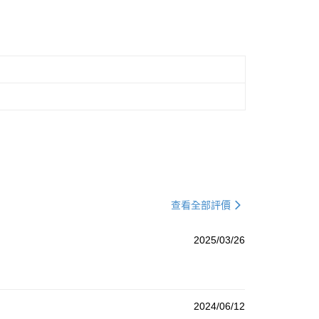
查看全部評價
2025/03/26
2024/06/12