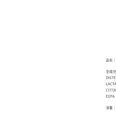
品名：
全成分:A
DIST
LACTA
CI772
EDTA.
淨重：