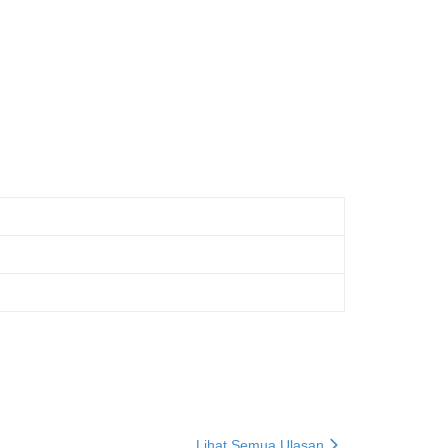
Lihat Semua Ulasan