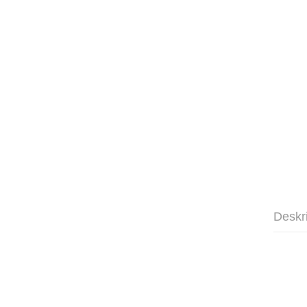
Deskr