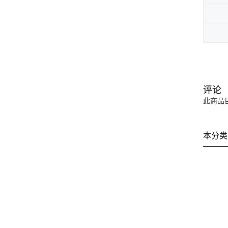
评论
此商品
本分类