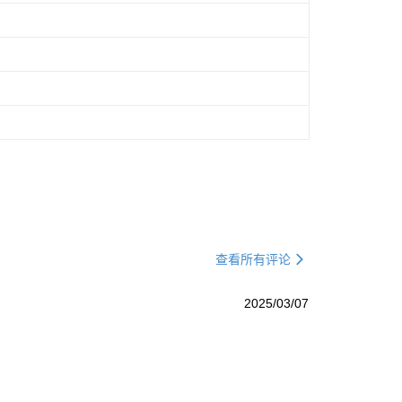
查看所有评论
2025/03/07