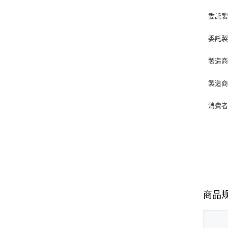
委託製
委託製造
製造
製造商
消費者服
商品