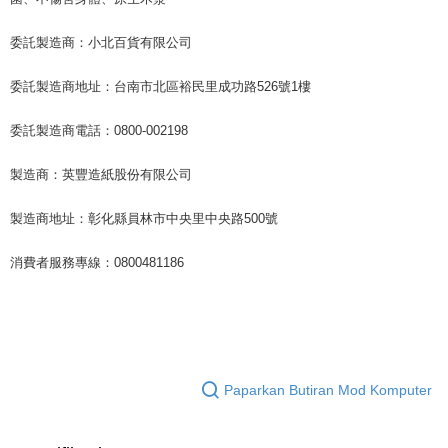
委託製造商：小北百貨有限公司
委託製造商地址：台南市北區裕民里成功路526號1樓
委託製造商電話：0800-002198
製造商：英豐造紙股份有限公司
製造商地址：彰化縣員林市中央里中央路500號
消費者服務專線：0800481186
Paparkan Butiran Mod Komputer