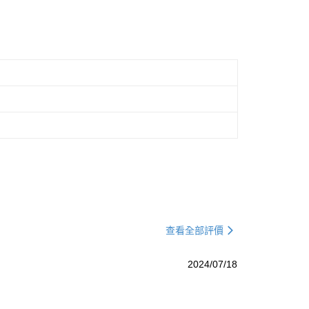
查看全部評價
2024/07/18