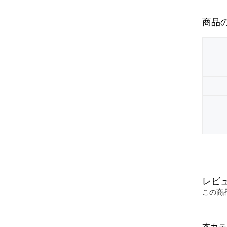
商品
レビ
この商
本カテ