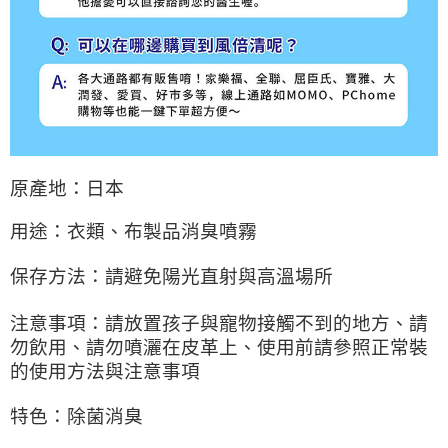
原產地：日本
用途：衣類、布製品消臭噴霧
保存方法：請避免陽光直射與高溫場所
注意事項：請放置孩子與寵物接觸不到的地方、請
勿飲用、請勿噴灑在皮革上、使用前請參照正常裝
的使用方法與注意事項
特色：除菌消臭