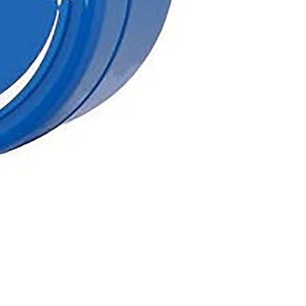
けない場合は、当サービスを選択しないでください。