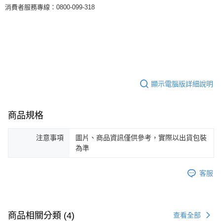
消費者服務專線：0800-099-318
顯示電腦版詳細說明
商品規格
注意事項
圖片、商品資訊僅供參考，實際以出貨包裝
為準
客服
商品相關分類 (4)
查看全部