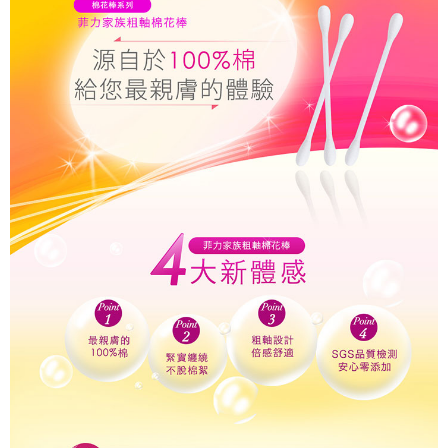
繫恩沛科技股份有限公司。若您不同意我們將上開所示之個人資料，連同必
要之購買訂單資訊提供予 AFTEE ，或讓 AFTEE 蒐集處理利用您的個人資
料，請勿選用本服務。