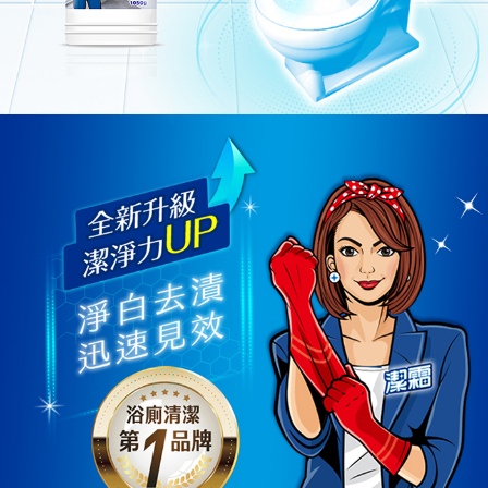
要之購買訂單資訊提供予 AFTEE ，或讓 AFTEE 蒐集處理利用您的個人資
料，請勿選用本服務。