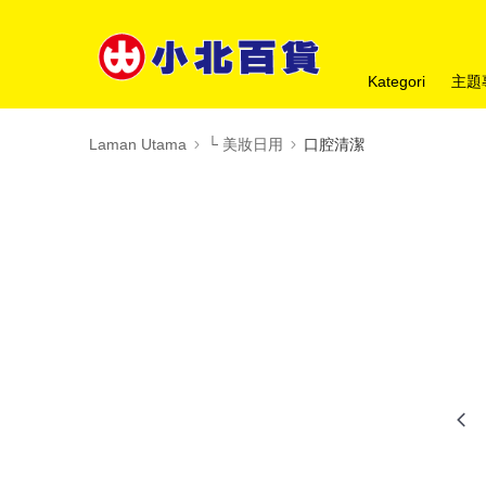
Kategori
主題
Laman Utama
└ 美妝日用
口腔清潔