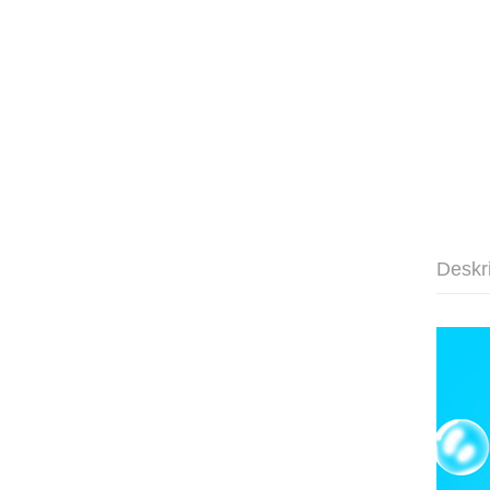
Deskr