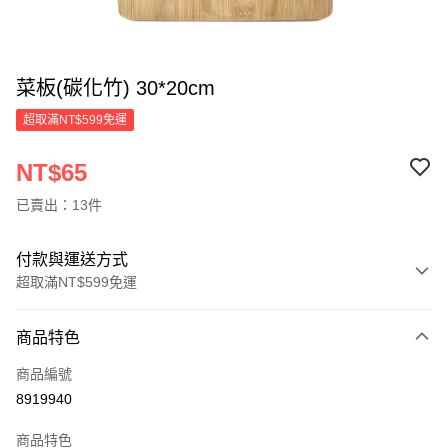
菜板(碳化竹) 30*20cm
超取滿NT$599免運
NT$65
已賣出：13件
付款與運送方式
超取滿NT$599免運
付款方式
商品特色
信用卡一次付款
商品編號
超商取貨付款
8919940
LINE Pay
商品特色