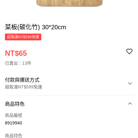
菜板(碳化竹) 30*20cm
超取滿NT$599免運
NT$65
已賣出：13件
付款與運送方式
超取滿NT$599免運
付款方式
商品特色
信用卡一次付款
商品編號
超商取貨付款
8919940
LINE Pay
商品特色