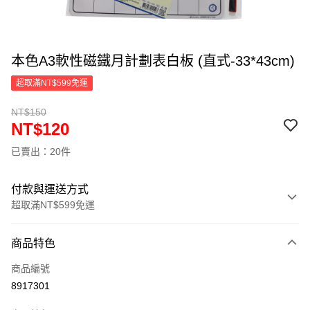
本色A3軟性磁鐵月計劃表白板 (直式-33*43cm)
超取滿NT$599免運
NT$150
NT$120
已賣出：20件
付款與運送方式
超取滿NT$599免運
付款方式
商品特色
信用卡一次付款
商品編號
超商取貨付款
8917301
LINE Pay