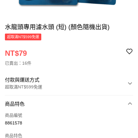
水龍頭專用濾水頭 (短) (顏色隨機出貨)
超取滿NT$599免運
NT$79
已賣出：16件
付款與運送方式
超取滿NT$599免運
付款方式
商品特色
信用卡一次付款
商品編號
超商取貨付款
8861578
LINE Pay
商品特色