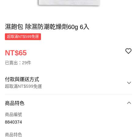
濕飽包 除濕防潮乾燥劑60g 6入
超取滿NT$599免運
NT$65
已賣出：29件
付款與運送方式
超取滿NT$599免運
付款方式
商品特色
信用卡一次付款
商品編號
超商取貨付款
8840374
LINE Pay
商品特色