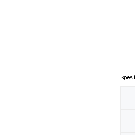
Spesif