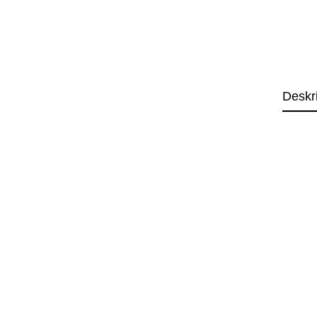
Deskr