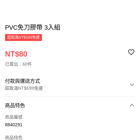
PVC免刀膠帶 3入組
超取滿NT$599免運
NT$80
已賣出：60件
付款與運送方式
超取滿NT$599免運
付款方式
商品特色
信用卡一次付款
商品編號
超商取貨付款
8840291
LINE Pay
商品特色