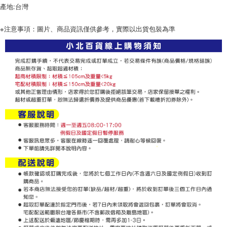
產地:台灣
※注意事項：圖片、商品資訊僅供參考，實際以出貨包裝為準