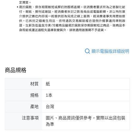
顯示電腦版詳細說明
商品規格
材質
紙
規格
1本
產地
台灣
注意事項
圖片、商品資訊僅供參考，實際以出貨包裝
為準