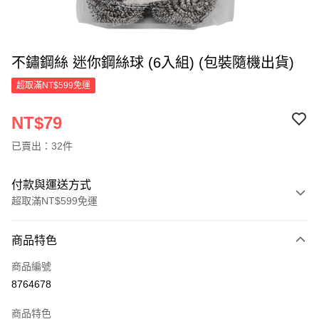
不鏽鋼絲 迷你鋼絲球 (6入組) (包裝隨機出貨)
超取滿NT$599免運
NT$79
已賣出：32件
付款與運送方式
超取滿NT$599免運
付款方式
商品特色
信用卡一次付款
商品編號
超商取貨付款
8764678
LINE Pay
商品特色