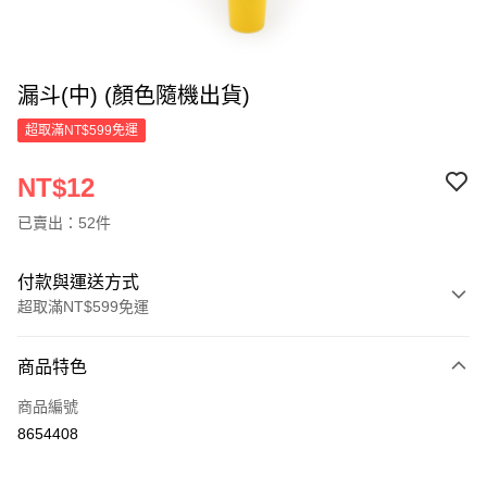
漏斗(中) (顏色隨機出貨)
超取滿NT$599免運
NT$12
已賣出：52件
付款與運送方式
超取滿NT$599免運
付款方式
商品特色
信用卡一次付款
商品編號
超商取貨付款
8654408
LINE Pay