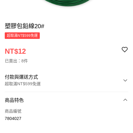
塑膠包鉛線20#
超取滿NT$599免運
NT$12
已賣出：8件
付款與運送方式
超取滿NT$599免運
付款方式
商品特色
信用卡一次付款
商品編號
超商取貨付款
7804027
LINE Pay