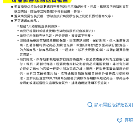
顯示電腦版詳細說明
客服