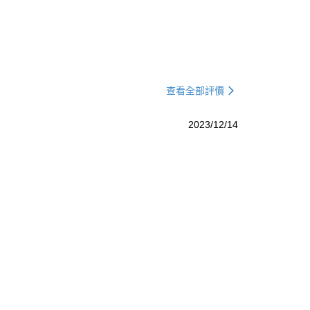
查看全部評價
2023/12/14