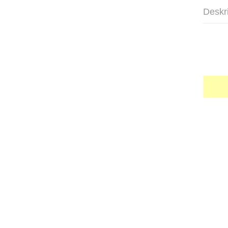
Deskr