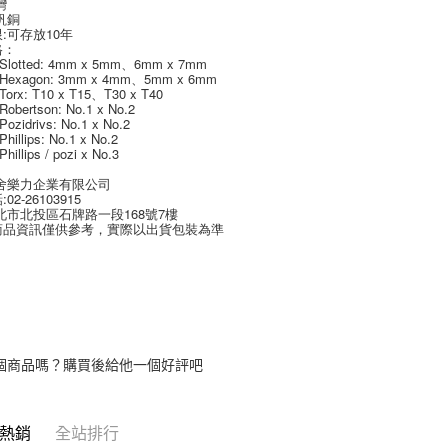
灣
釩銅
:可存放10年
格：
  ● Slotted: 4mm x 5mm、6mm x 7mm
  ● Hexagon: 3mm x 4mm、5mm x 6mm
 ● Torx: T10 x T15、T30 x T40
 ● Robertson: No.1 x No.2
● Pozidrivs: No.1 x No.2
● Phillips: No.1 x No.2
● Phillips / pozi x No.3 
:舍樂力企業有限公司
2-26103915
北市北投區石牌路一段168號7樓
商品資訊僅供參考，實際以出貨包裝為準
個商品嗎？購買後給他一個好評吧
熱銷
全站排行