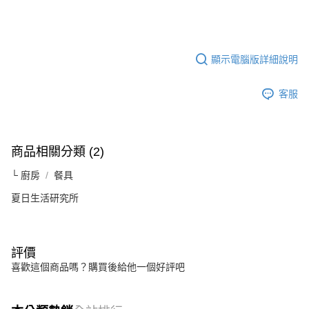
顯示電腦版詳細說明
客服
商品相關分類 (2)
└ 廚房
餐具
夏日生活研究所
評價
喜歡這個商品嗎？購買後給他一個好評吧