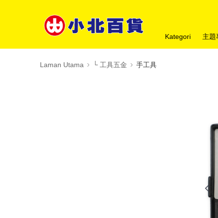
Kategori
主題
Laman Utama
└ 工具五金
手工具