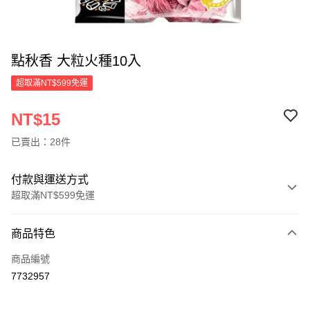
點秋香 大粒火種10入
超取滿NT$599免運
NT$15
已賣出：28件
付款與運送方式
超取滿NT$599免運
付款方式
商品特色
信用卡一次付款
商品編號
超商取貨付款
7732957
LINE Pay