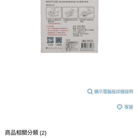
顯示電腦版詳細說明
客服
商品相關分類 (2)