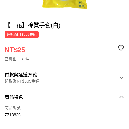
【三花】棉質手套(白)
超取滿NT$599免運
NT$25
已賣出：31件
付款與運送方式
超取滿NT$599免運
付款方式
商品特色
信用卡一次付款
商品編號
超商取貨付款
7713826
LINE Pay