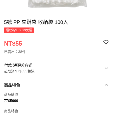
5號 PP 夾鏈袋 收納袋 100入
超取滿NT$599免運
NT$55
已賣出：38件
付款與運送方式
超取滿NT$599免運
付款方式
商品特色
信用卡一次付款
商品編號
超商取貨付款
7705999
LINE Pay
商品特色