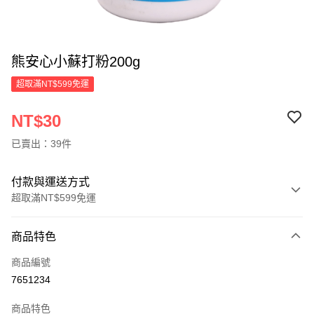
熊安心小蘇打粉200g
超取滿NT$599免運
NT$30
已賣出：39件
付款與運送方式
超取滿NT$599免運
付款方式
商品特色
信用卡一次付款
商品編號
超商取貨付款
7651234
LINE Pay
商品特色