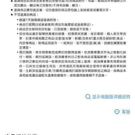
显示电脑版详细说明
客服