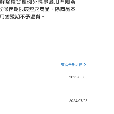
查看全部評價
2025/05/03
2024/07/23