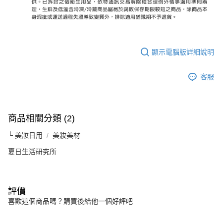
顯示電腦版詳細說明
客服
商品相關分類 (2)
└ 美妝日用
美妝美材
夏日生活研究所
評價
喜歡這個商品嗎？購買後給他一個好評吧