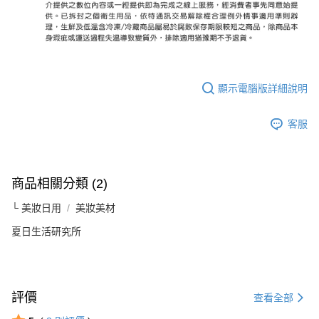
顯示電腦版詳細說明
客服
商品相關分類 (2)
└ 美妝日用
美妝美材
夏日生活研究所
評價
查看全部