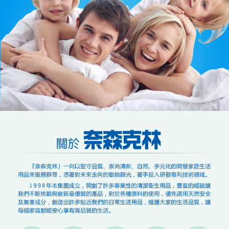
料，請勿選用本服務。