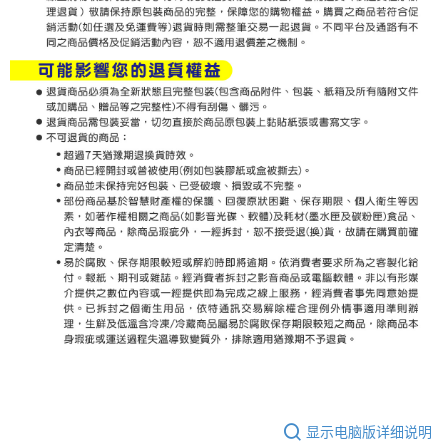
显示电脑版详细说明