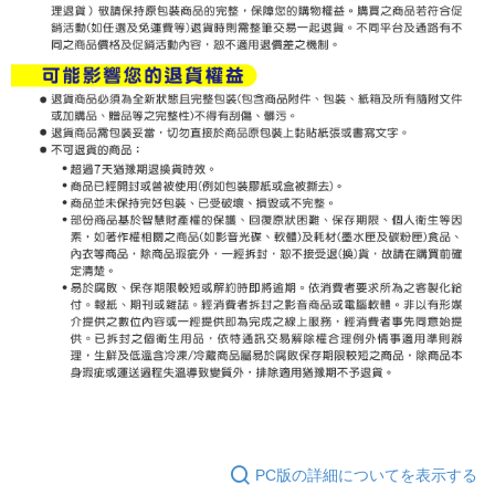
PC版の詳細についてを表示する