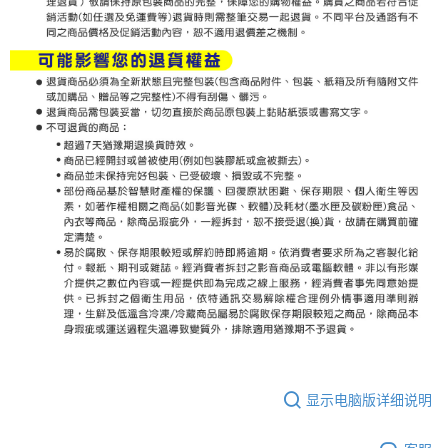
显示电脑版详细说明