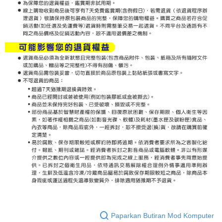
Paparkan Butiran Mod Komputer